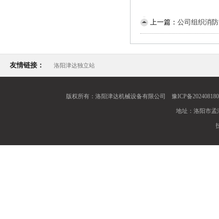
上一篇：
公司组织消防
友情链接：
洛阳津达独立站
版权所有：洛阳津达机械设备有限公司
豫ICP备202408180
地址：洛阳市孟